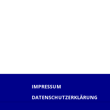
IMPRESSUM
DATENSCHUTZERKLÄRUNG
AGB