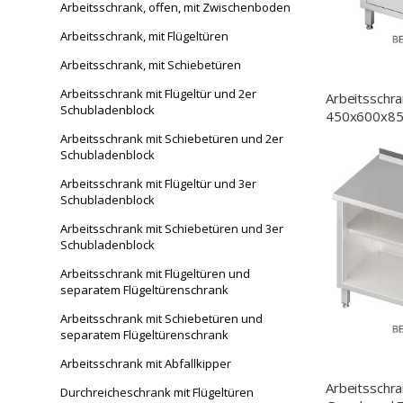
Arbeitsschrank, offen, mit Zwischenboden
Arbeitsschrank, mit Flügeltüren
Arbeitsschrank, mit Schiebetüren
Arbeitsschrank mit Flügeltür und 2er
Arbeitsschran
Schubladenblock
450x600x85
Aufkantung,
Arbeitsschrank mit Schiebetüren und 2er
Schubladenblock
Arbeitsschrank mit Flügeltür und 3er
Schubladenblock
Arbeitsschrank mit Schiebetüren und 3er
Schubladenblock
Arbeitsschrank mit Flügeltüren und
separatem Flügeltürenschrank
Arbeitsschrank mit Schiebetüren und
separatem Flügeltürenschrank
Arbeitsschrank mit Abfallkipper
Arbeitsschra
Durchreicheschrank mit Flügeltüren