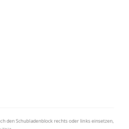
hl
ch den Schubladenblock rechts oder links einsetzen,