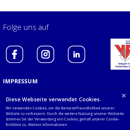
Folge uns auf
IMPRESSUM
DATENSCHUTZERKLÄRUNG
×
Diese Webseite verwendet Cookies.
AGB
Wir verwenden Cookies, um die Benutzerfreundlichkeit unserer
Website zu verbessern. Durch die weitere Nutzung unserer Webseite
KONTAKT
stimmen Sie der Verwendung von Cookies gemäß unserer Cookie-
Richtlinie zu.
Weitere Informationen