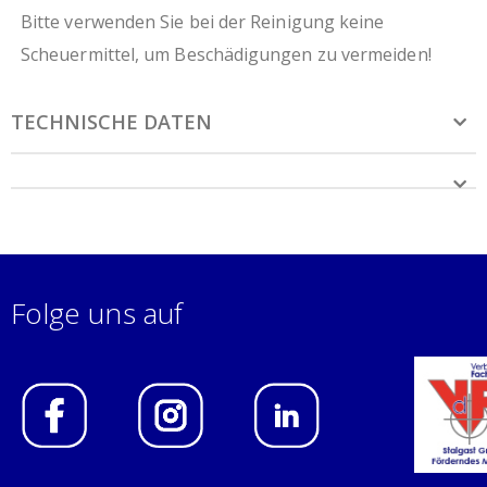
Bitte verwenden Sie bei der Reinigung keine
Scheuermittel, um Beschädigungen zu vermeiden!
TECHNISCHE DATEN
Folge uns auf