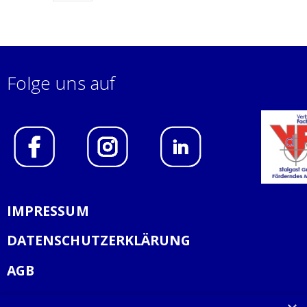
Folge uns auf
IMPRESSUM
DATENSCHUTZERKLÄRUNG
AGB
KONTAKT