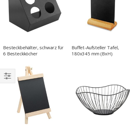
Besteckbehälter, schwarz für
Buffet-Aufsteller Tafel,
6 Besteckköcher
180x345 mm (BxH)
EINKAUFEN
NACH