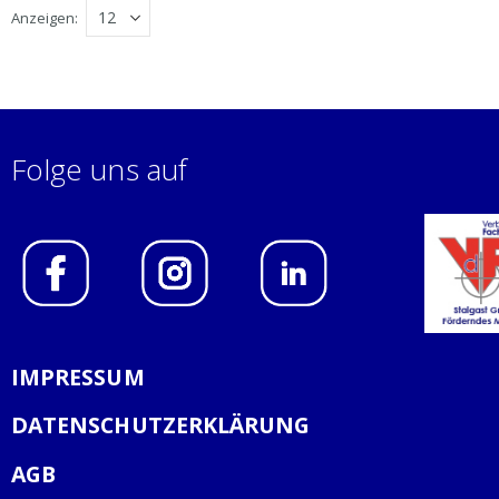
Anzeigen
Folge uns auf
IMPRESSUM
DATENSCHUTZERKLÄRUNG
AGB