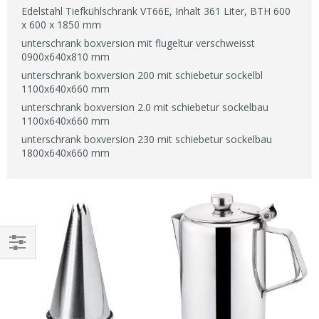
Edelstahl Tiefkühlschrank VT66E, Inhalt 361 Liter, BTH 600
x 600 x 1850 mm
unterschrank boxversion mit flugeltur verschweisst
0900x640x810 mm
unterschrank boxversion 200 mit schiebetur sockelbl
1100x640x660 mm
unterschrank boxversion 2.0 mit schiebetur sockelbau
1100x640x660 mm
unterschrank boxversion 230 mit schiebetur sockelbau
1800x640x660 mm
EINKAUFEN
NACH