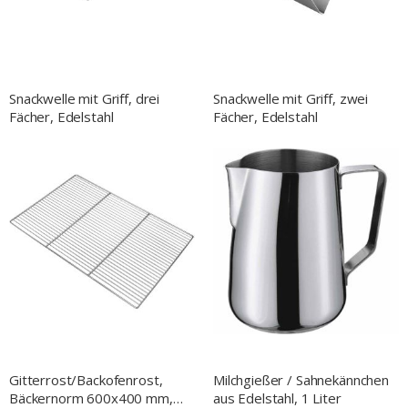
Snackwelle mit Griff, drei
Snackwelle mit Griff, zwei
Fächer, Edelstahl
Fächer, Edelstahl
Gitterrost/Backofenrost,
Milchgießer / Sahnekännchen
Bäckernorm 600x400 mm,
aus Edelstahl, 1 Liter