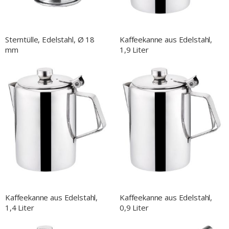
Sterntülle, Edelstahl, Ø 18
Kaffeekanne aus Edelstahl,
mm
1,9 Liter
Kaffeekanne aus Edelstahl,
Kaffeekanne aus Edelstahl,
1,4 Liter
0,9 Liter