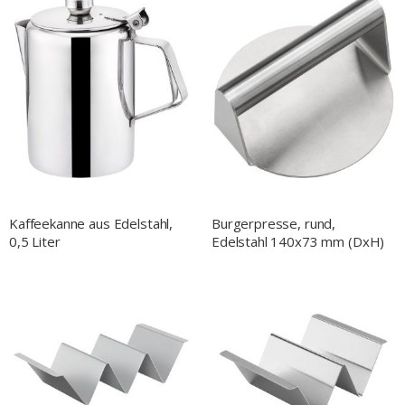
Kaffeekanne aus Edelstahl,
Burgerpresse, rund,
0,5 Liter
Edelstahl 140x73 mm (DxH)