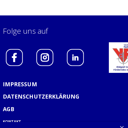
Folge uns auf
IMPRESSUM
DATENSCHUTZERKLÄRUNG
AGB
KONTAKT
×