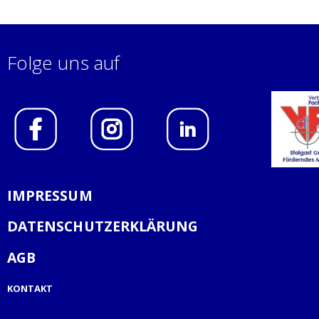
Folge uns auf
IMPRESSUM
DATENSCHUTZERKLÄRUNG
AGB
KONTAKT