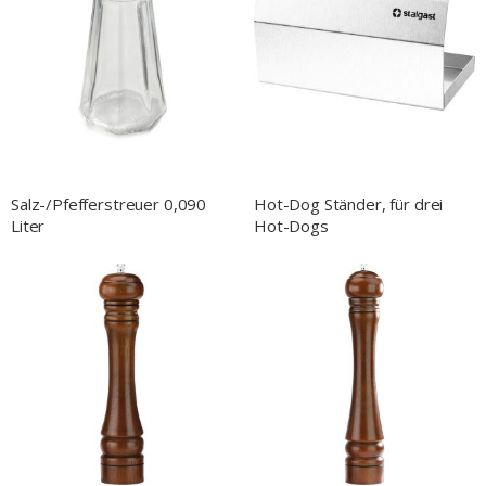
Salz-/Pfefferstreuer 0,090
Hot-Dog Ständer, für drei
Liter
Hot-Dogs