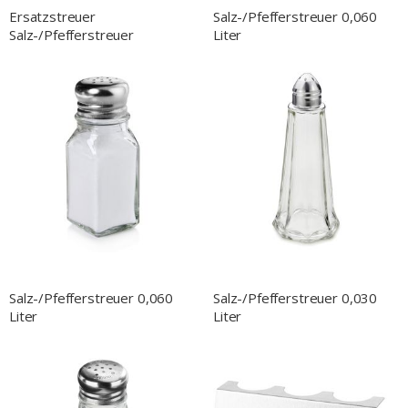
Ersatzstreuer
Salz-/Pfefferstreuer 0,060
Salz-/Pfefferstreuer
Liter
Salz-/Pfefferstreuer 0,060
Salz-/Pfefferstreuer 0,030
Liter
Liter