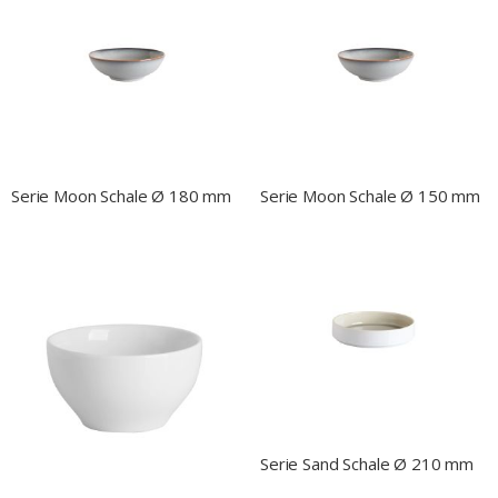
Serie Moon Schale Ø 180 mm
Serie Moon Schale Ø 150 mm
Serie Sand Schale Ø 210 mm