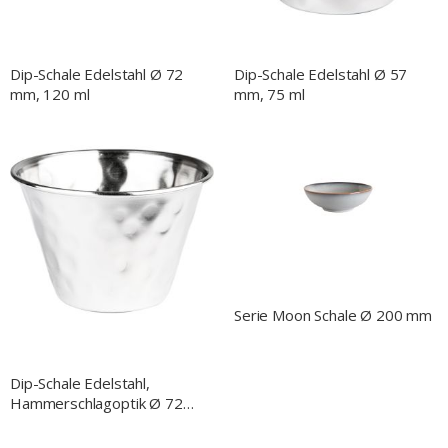
Dip-Schale Edelstahl Ø 72
Dip-Schale Edelstahl Ø 57
mm, 120 ml
mm, 75 ml
Serie Moon Schale Ø 200 mm
Dip-Schale Edelstahl,
Hammerschlagoptik Ø 72
mm, 120 ml