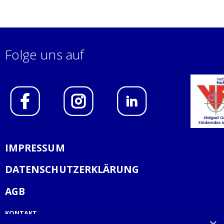
Folge uns auf
IMPRESSUM
DATENSCHUTZERKLÄRUNG
AGB
KONTAKT