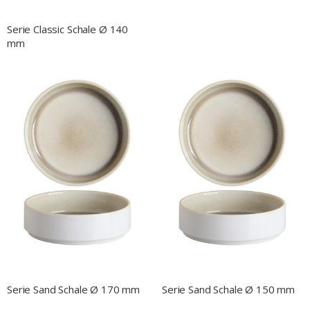
Serie Classic Schale Ø 140
mm
Serie Sand Schale Ø 170 mm
Serie Sand Schale Ø 150 mm