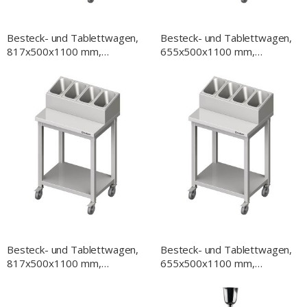
Besteck- und Tablettwagen,
Besteck- und Tablettwagen,
817x500x1100 mm,
655x500x1100 mm,
verschweißt
verschweißt
Besteck- und Tablettwagen,
Besteck- und Tablettwagen,
817x500x1100 mm,
655x500x1100 mm,
Selbstmontage
Selbstmontage