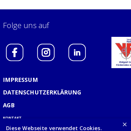
Folge uns auf
IMPRESSUM
DATENSCHUTZERKLÄRUNG
AGB
KONTAKT
×
Diese Webseite verwendet Cookies.