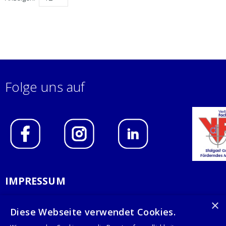
Folge uns auf
IMPRESSUM
DATENSCHUTZERKLÄRUNG
×
Diese Webseite verwendet Cookies.
AGB