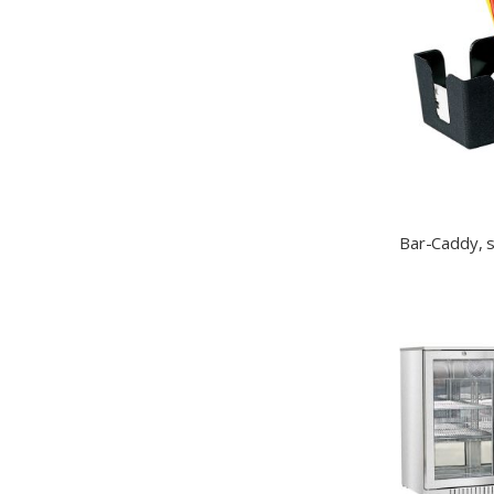
Bar-Caddy, 