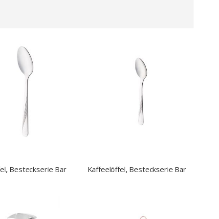
el, Besteckserie Bar
Kaffeelöffel, Besteckserie Bar