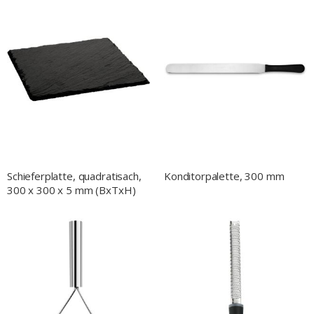
Schieferplatte, quadratisach,
Konditorpalette, 300 mm
300 x 300 x 5 mm (BxTxH)