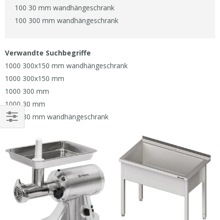
100 30 mm wandhängeschrank
100 300 mm wandhängeschrank
Verwandte Suchbegriffe
1000 300x150 mm wandhängeschrank
1000 300x150 mm
1000 300 mm
1000 30 mm
1000 30 mm wandhängeschrank
EINKAUFEN
NACH