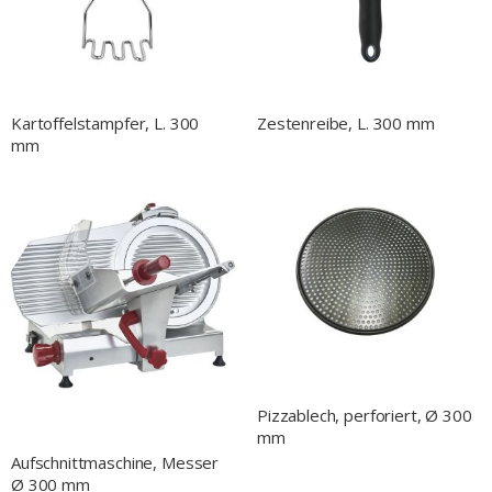
Kartoffelstampfer, L. 300
Zestenreibe, L. 300 mm
mm
Pizzablech, perforiert, Ø 300
mm
Aufschnittmaschine, Messer
Ø 300 mm