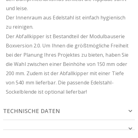
optional erhältliche Sockelblende
und leise.
Der Innenraum aus Edelstahl ist einfach hygienisch
zu reinigen.
Der Abfallkipper ist Bestandteil der Modulbauserie
Boxversion 2.0. Um Ihnen die größtmögliche Freiheit
bei der Planung Ihres Projektes zu bieten, haben Sie
die Wahl zwischen einer Beinhöhe von 150 mm oder
200 mm. Zudem ist der Abfallkipper mit einer Tiefe
von 540 mm lieferbar. Die passende Edelstahl-
Sockelblende ist optional lieferbar!
TECHNISCHE DATEN