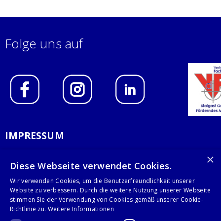
Folge uns auf
IMPRESSUM
DATENSCHUTZERKLÄRUNG
×
Diese Webseite verwendet Cookies.
AGB
Wir verwenden Cookies, um die Benutzerfreundlichkeit unserer
Website zu verbessern. Durch die weitere Nutzung unserer Webseite
KONTAKT
stimmen Sie der Verwendung von Cookies gemäß unserer Cookie-
Richtlinie zu.
Weitere Informationen