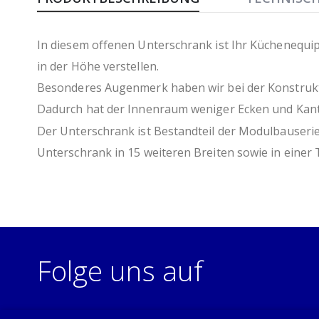
In diesem offenen Unterschrank ist Ihr Küchenequip
in der Höhe verstellen.
Besonderes Augenmerk haben wir bei der Konstrukti
Dadurch hat der Innenraum weniger Ecken und Kanten
Der Unterschrank ist Bestandteil der Modulbauserie 
Unterschrank in 15 weiteren Breiten sowie in einer 
Folge uns auf