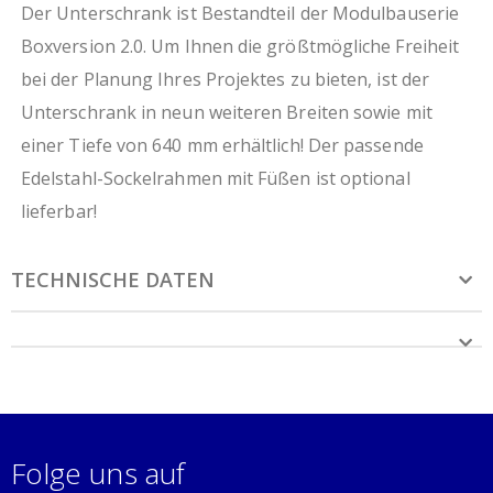
Der Unterschrank ist Bestandteil der Modulbauserie
Boxversion 2.0. Um Ihnen die größtmögliche Freiheit
bei der Planung Ihres Projektes zu bieten, ist der
Unterschrank in neun weiteren Breiten sowie mit
einer Tiefe von 640 mm erhältlich! Der passende
Edelstahl-Sockelrahmen mit Füßen ist optional
lieferbar!
TECHNISCHE DATEN
Folge uns auf