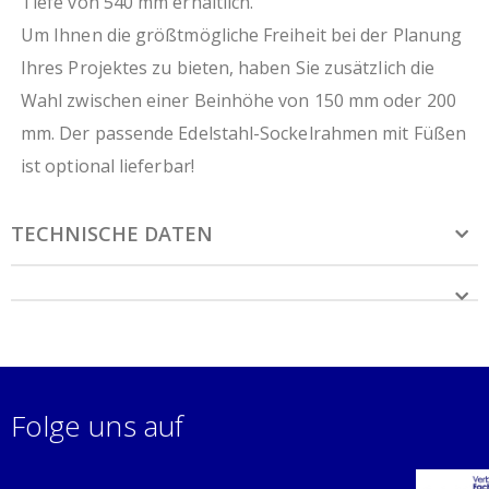
Tiefe von 540 mm erhältlich.
Um Ihnen die größtmögliche Freiheit bei der Planung
Ihres Projektes zu bieten, haben Sie zusätzlich die
Wahl zwischen einer Beinhöhe von 150 mm oder 200
mm. Der passende Edelstahl-Sockelrahmen mit Füßen
ist optional lieferbar!
TECHNISCHE DATEN
Folge uns auf