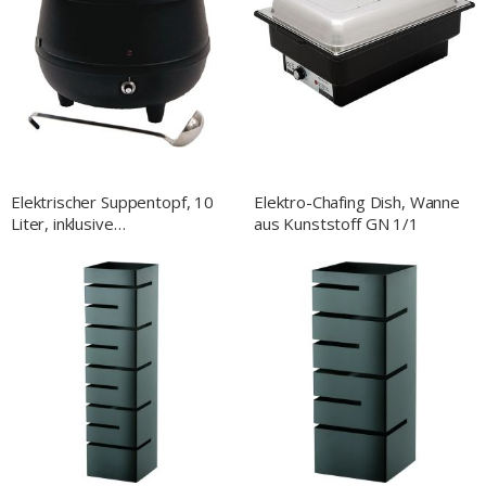
Elektrischer Suppentopf, 10
Elektro-Chafing Dish, Wanne
Liter, inklusive
aus Kunststoff GN 1/1
Suppenschöpfer