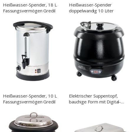
Heißwasser-Spender, 18 L
Heißwasser-Spender
Fassungsvermögen Gredil
doppelwandig 10 Liter
Heißwasser-Spender, 10 L
Elektrischer Suppentopf,
Fassungsvermögen Gredil
bauchige Form mit Digital-
Display, 10 Liter