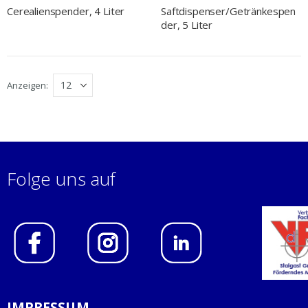
Cerealienspender, 4 Liter
Saftdispenser/Getränkespen
der, 5 Liter
Anzeigen
Folge uns auf
IMPRESSUM