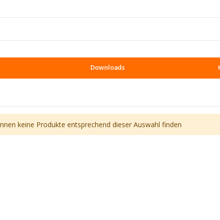
Downloads
önnen keine Produkte entsprechend dieser Auswahl finden