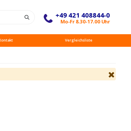
+49 421 408844-0
Suche
Mo-Fr 8.30-17.00 Uhr
Kontakt
Vergleichsliste