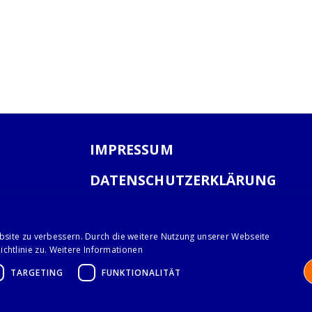
IMPRESSUM
DATENSCHUTZERKLÄRUNG
AGB
bsite zu verbessern. Durch die weitere Nutzung unserer Webseite
chtlinie zu.
Weitere Informationen
TARGETING
FUNKTIONALITÄT