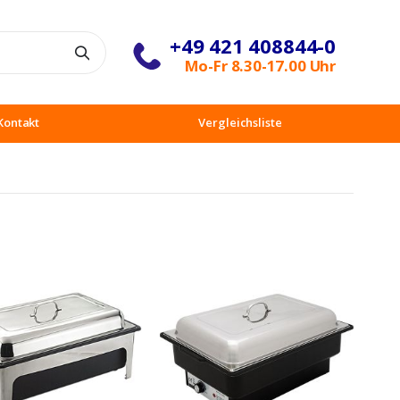
+49 421 408844-0
Suche
Mo-Fr 8.30-17.00 Uhr
Kontakt
Vergleichsliste