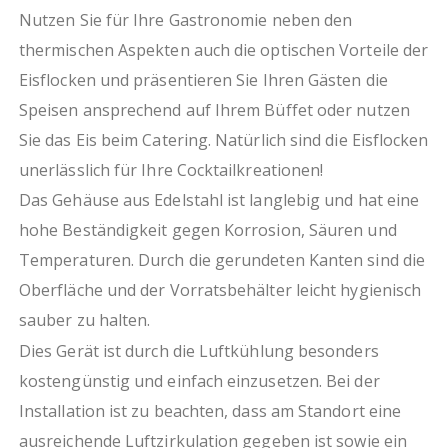
Nutzen Sie für Ihre Gastronomie neben den
thermischen Aspekten auch die optischen Vorteile der
Eisflocken und präsentieren Sie Ihren Gästen die
Speisen ansprechend auf Ihrem Büffet oder nutzen
Sie das Eis beim Catering. Natürlich sind die Eisflocken
unerlässlich für Ihre Cocktailkreationen!
Das Gehäuse aus Edelstahl ist langlebig und hat eine
hohe Beständigkeit gegen Korrosion, Säuren und
Temperaturen. Durch die gerundeten Kanten sind die
Oberfläche und der Vorratsbehälter leicht hygienisch
sauber zu halten.
Dies Gerät ist durch die Luftkühlung besonders
kostengünstig und einfach einzusetzen. Bei der
Installation ist zu beachten, dass am Standort eine
ausreichende Luftzirkulation gegeben ist sowie ein