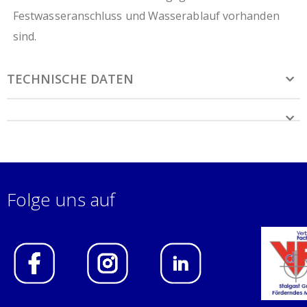
Festwasseranschluss und Wasserablauf vorhanden
sind.
TECHNISCHE DATEN
Folge uns auf