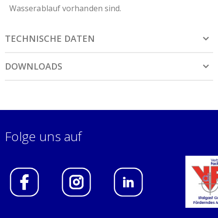
Wasserablauf vorhanden sind.
TECHNISCHE DATEN
DOWNLOADS
Folge uns auf