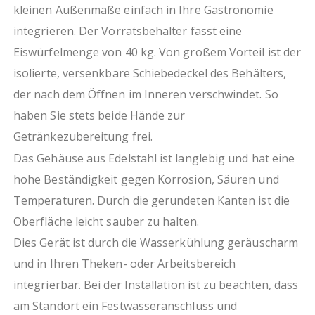
kleinen Außenmaße einfach in Ihre Gastronomie
integrieren. Der Vorratsbehälter fasst eine
Eiswürfelmenge von 40 kg. Von großem Vorteil ist der
isolierte, versenkbare Schiebedeckel des Behälters,
der nach dem Öffnen im Inneren verschwindet. So
haben Sie stets beide Hände zur
Getränkezubereitung frei.
Das Gehäuse aus Edelstahl ist langlebig und hat eine
hohe Beständigkeit gegen Korrosion, Säuren und
Temperaturen. Durch die gerundeten Kanten ist die
Oberfläche leicht sauber zu halten.
Dies Gerät ist durch die Wasserkühlung geräuscharm
und in Ihren Theken- oder Arbeitsbereich
integrierbar. Bei der Installation ist zu beachten, dass
am Standort ein Festwasseranschluss und