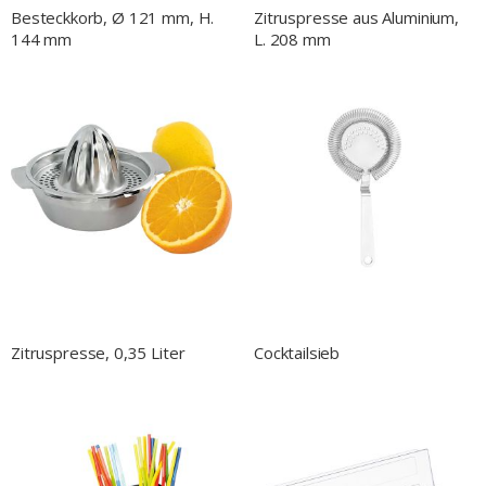
Besteckkorb, Ø 121 mm, H.
Zitruspresse aus Aluminium,
144 mm
L. 208 mm
Zitruspresse, 0,35 Liter
Cocktailsieb