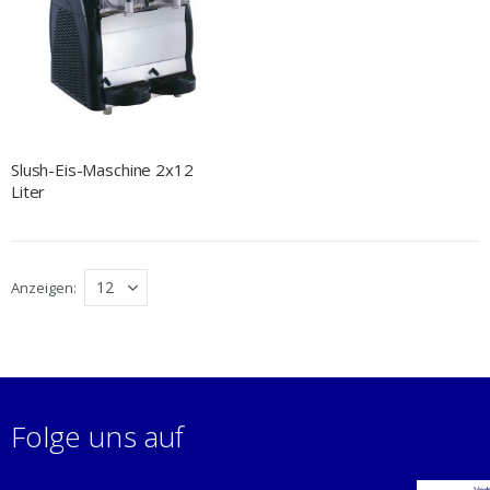
Slush-Eis-Maschine 2x12
Liter
Anzeigen
Folge uns auf