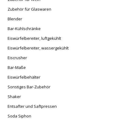
Zubehör für Glaswaren
Blender
Bar-Kühlschränke
Eiswürfelbereiter, luftgekühlt
Eiswürfelbereiter, wassergekühlt
Eiscrusher
Bar-Maße
Eiswürfelbehälter
Sonstiges Bar-Zubehör
Shaker
Entsafter und Saftpressen
Soda Siphon