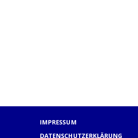
IMPRESSUM
DATENSCHUTZERKLÄRUNG