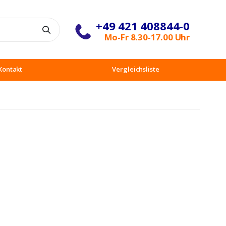
+49 421 408844-0
Suche
Mo-Fr 8.30-17.00 Uhr
Kontakt
Vergleichsliste