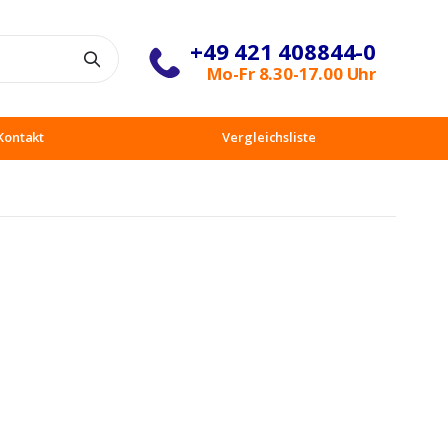
+49 421 408844-0
Suche
Mo-Fr 8.30-17.00 Uhr
Kontakt
Vergleichsliste