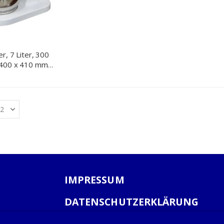
r, 7 Liter, 300
 400 x 410 mm
IMPRESSUM
DATENSCHUTZERKLÄRUNG
AGB