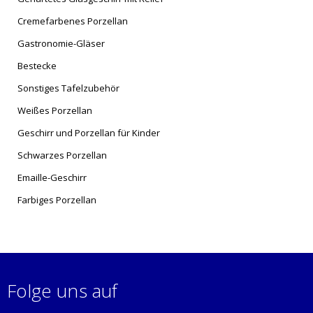
Cremefarbenes Porzellan
Gastronomie-Gläser
Bestecke
Sonstiges Tafelzubehör
Weißes Porzellan
Geschirr und Porzellan für Kinder
Schwarzes Porzellan
Emaille-Geschirr
Farbiges Porzellan
Folge uns auf