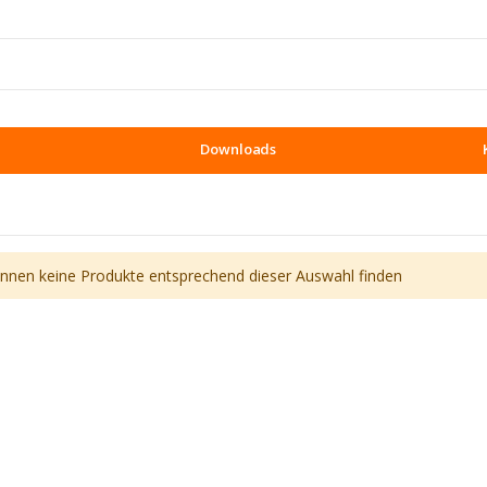
Downloads
önnen keine Produkte entsprechend dieser Auswahl finden