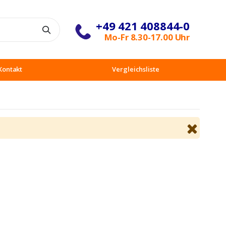
+49 421 408844-0
Suche
Mo-Fr 8.30-17.00 Uhr
Kontakt
Vergleichsliste