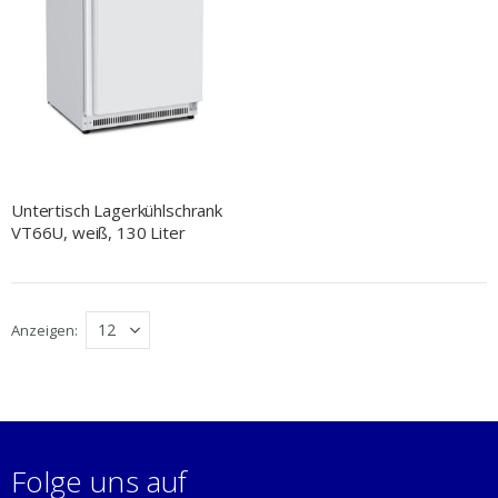
Untertisch Lagerkühlschrank
VT66U, weiß, 130 Liter
Anzeigen
Folge uns auf