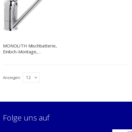
MONOLITH Mischbatterie,
Einloch-Montage,
Einhebelmischer
Anzeigen
Folge uns auf