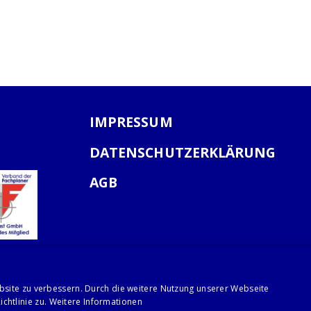
IMPRESSUM
DATENSCHUTZERKLÄRUNG
AGB
bsite zu verbessern. Durch die weitere Nutzung unserer Webseite
chtlinie zu.
Weitere Informationen