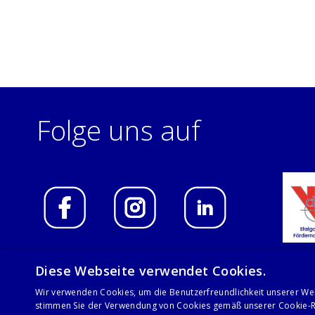
Folge uns auf
Diese Webseite verwendet Cookies.
Wir verwenden Cookies, um die Benutzerfreundlichkeit unserer We
© 2021 Stalgast GmbH
stimmen Sie der Verwendung von Cookies gemäß unserer Cookie-Ri