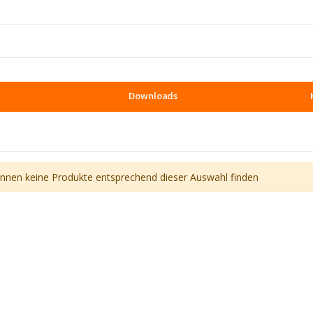
Downloads
önnen keine Produkte entsprechend dieser Auswahl finden