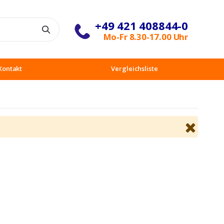
+49 421 408844-0
Suche
Mo-Fr 8.30-17.00 Uhr
Kontakt
Vergleichsliste