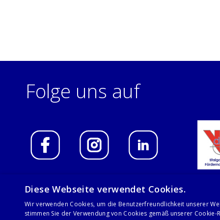
Folge uns auf
Diese Webseite verwendet Cookies.
Wir verwenden Cookies, um die Benutzerfreundlichkeit unserer We
© 2021 Stalgast GmbH
stimmen Sie der Verwendung von Cookies gemäß unserer Cookie-Ri