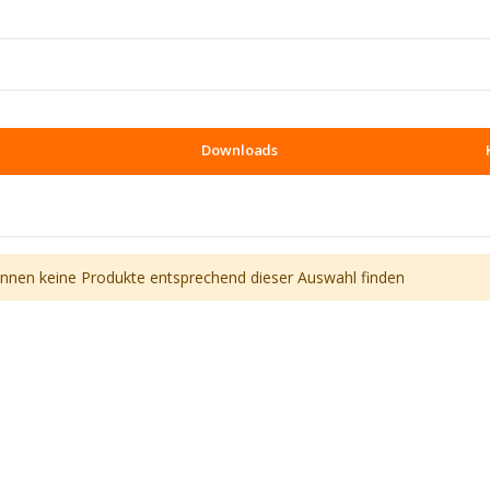
Downloads
önnen keine Produkte entsprechend dieser Auswahl finden