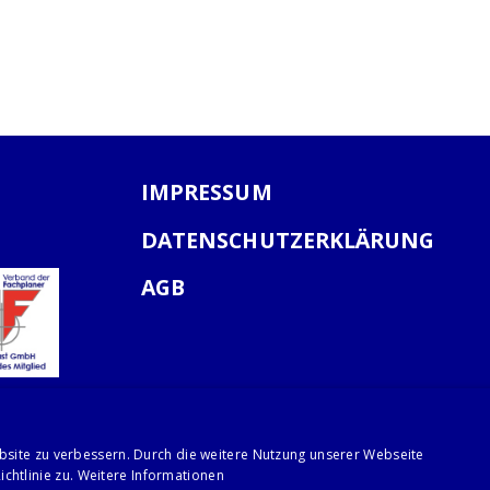
IMPRESSUM
DATENSCHUTZERKLÄRUNG
AGB
bsite zu verbessern. Durch die weitere Nutzung unserer Webseite
chtlinie zu.
Weitere Informationen