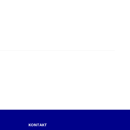
KONTAKT