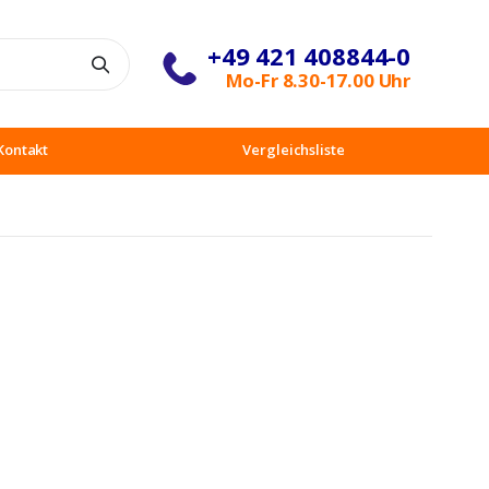
+49 421 408844-0
Suche
Mo-Fr 8.30-17.00 Uhr
Kontakt
Vergleichsliste