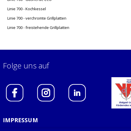
Linie 700 - Kochkessel
Linie 700 - verchromte Grillplatten
Linie 700 - freistehende Grillplatten
Folge uns auf
IMPRESSUM