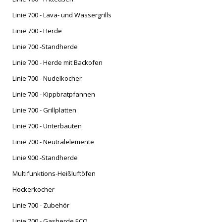
NACH
Linie 700 - Lava- und Wassergrills
Linie 700 - Herde
Linie 700 -Standherde
Linie 700 - Herde mit Backofen
Linie 700 - Nudelkocher
Linie 700 - Kippbratpfannen
Linie 700 - Grillplatten
Linie 700 - Unterbauten
Linie 700 - Neutralelemente
Linie 900 -Standherde
Multifunktions-Heißluftöfen
Hockerkocher
Linie 700 - Zubehör
Linie 700 - Gasherde ECO