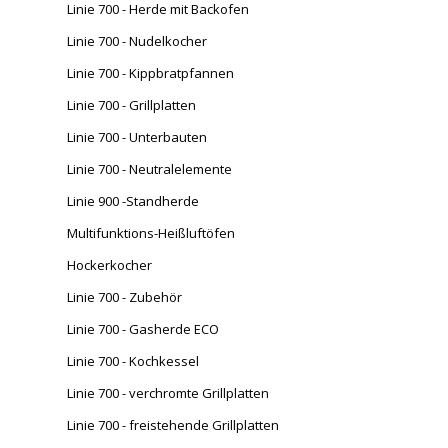
Linie 700 - Herde mit Backofen
Linie 700 - Nudelkocher
Linie 700 - Kippbratpfannen
Linie 700 - Grillplatten
Linie 700 - Unterbauten
Linie 700 - Neutralelemente
Linie 900 -Standherde
Multifunktions-Heißluftöfen
Hockerkocher
Linie 700 - Zubehör
Linie 700 - Gasherde ECO
Linie 700 - Kochkessel
Linie 700 - verchromte Grillplatten
Linie 700 - freistehende Grillplatten