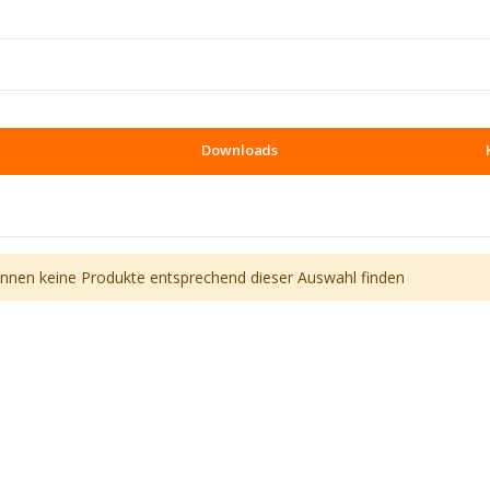
Downloads
önnen keine Produkte entsprechend dieser Auswahl finden