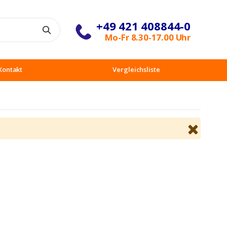
+49 421 408844-0
Suche
Mo-Fr 8.30-17.00 Uhr
Kontakt
Vergleichsliste