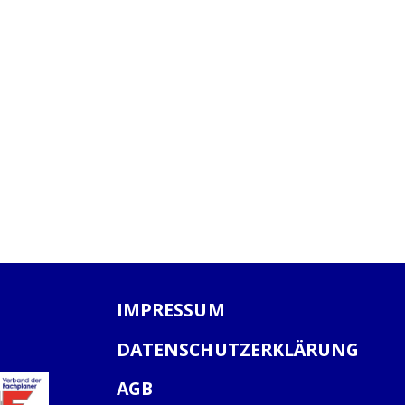
IMPRESSUM
DATENSCHUTZERKLÄRUNG
AGB