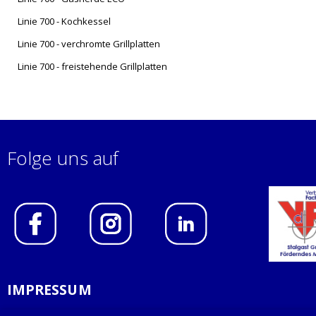
Linie 700 - Kochkessel
Linie 700 - verchromte Grillplatten
Linie 700 - freistehende Grillplatten
Folge uns auf
IMPRESSUM