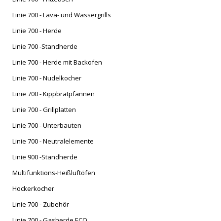
NACH
Linie 700 - Lava- und Wassergrills
Linie 700 - Herde
Linie 700 -Standherde
Linie 700 - Herde mit Backofen
Linie 700 - Nudelkocher
Linie 700 - Kippbratpfannen
Linie 700 - Grillplatten
Linie 700 - Unterbauten
Linie 700 - Neutralelemente
Linie 900 -Standherde
Multifunktions-Heißluftöfen
Hockerkocher
Linie 700 - Zubehör
Linie 700 - Gasherde ECO