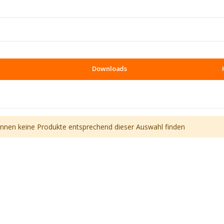
Downloads
önnen keine Produkte entsprechend dieser Auswahl finden