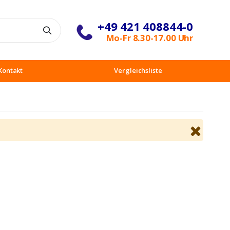
+49 421 408844-0
Suche
Mo-Fr 8.30-17.00 Uhr
Kontakt
Vergleichsliste