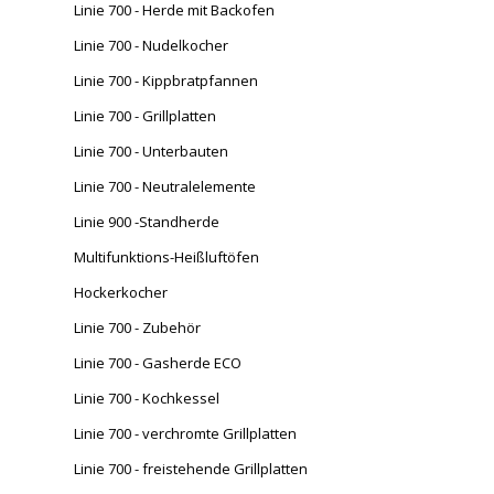
Linie 700 - Herde mit Backofen
Linie 700 - Nudelkocher
Linie 700 - Kippbratpfannen
Linie 700 - Grillplatten
Linie 700 - Unterbauten
Linie 700 - Neutralelemente
Linie 900 -Standherde
Multifunktions-Heißluftöfen
Hockerkocher
Linie 700 - Zubehör
Linie 700 - Gasherde ECO
Linie 700 - Kochkessel
Linie 700 - verchromte Grillplatten
Linie 700 - freistehende Grillplatten