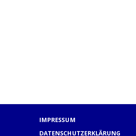
IMPRESSUM
DATENSCHUTZERKLÄRUNG