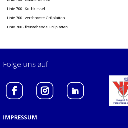
Linie 700 - Kochkessel
Linie 700 - verchromte Grillplatten
Linie 700 - freistehende Grillplatten
Folge uns auf
IMPRESSUM