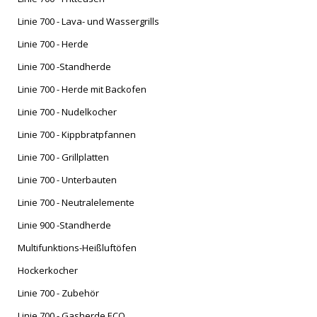
NACH
Linie 700 - Lava- und Wassergrills
Linie 700 - Herde
Linie 700 -Standherde
Linie 700 - Herde mit Backofen
Linie 700 - Nudelkocher
Linie 700 - Kippbratpfannen
Linie 700 - Grillplatten
Linie 700 - Unterbauten
Linie 700 - Neutralelemente
Linie 900 -Standherde
Multifunktions-Heißluftöfen
Hockerkocher
Linie 700 - Zubehör
Linie 700 - Gasherde ECO