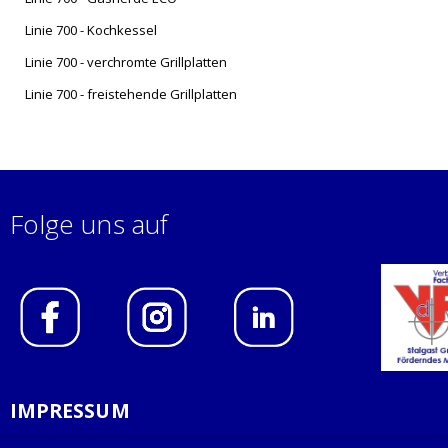
Linie 700 - Kochkessel
Linie 700 - verchromte Grillplatten
Linie 700 - freistehende Grillplatten
Folge uns auf
IMPRESSUM