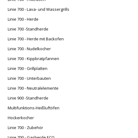
NACH
Linie 700 - Lava- und Wassergrills
Linie 700 - Herde
Linie 700 -Standherde
Linie 700 - Herde mit Backofen
Linie 700 - Nudelkocher
Linie 700 - Kippbratpfannen
Linie 700 - Grillplatten
Linie 700 - Unterbauten
Linie 700 - Neutralelemente
Linie 900 -Standherde
Multifunktions-Heißluftöfen
Hockerkocher
Linie 700 - Zubehör
Linie 700 - Gasherde ECO