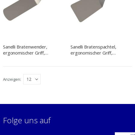
Sanelli Bratenwender,
Sanelli Bratenspachtel,
ergonomischer Griff,
ergonomischer Griff,
Laffenlänge 26 cm
Laffenlänge 15 cm
Anzeigen
Folge uns auf