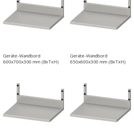
Geräte-Wandbord
Geräte-Wandbord
600x700x300 mm (BxTxH)
650x600x300 mm (BxTxH)