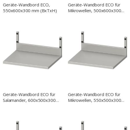
Geräte-Wandbord ECO,
Geräte-Wandbord ECO für
550x600x300 mm (BxTxH)
Mikrowellen, 500x600x300
mm (BxTxH)
Geräte-Wandbord ECO für
Geräte-Wandbord ECO für
Salamander, 600x500x300
Mikrowellen, 550x500x300
mm (BxTxH)
mm (BxTxH)