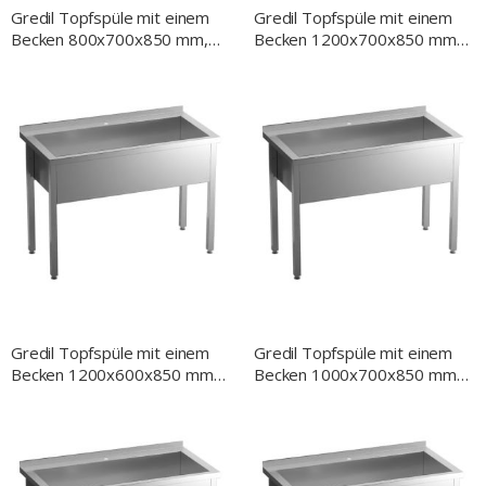
Gredil Topfspüle mit einem
Gredil Topfspüle mit einem
Becken 800x700x850 mm,
Becken 1200x700x850 mm,
400 mm Beckenhöhe, mit
300 mm Beckenhöhe, mit
Aufkantung, Selbstmontage
Aufkantung, Selbstmontage
Gredil Topfspüle mit einem
Gredil Topfspüle mit einem
Becken 1200x600x850 mm,
Becken 1000x700x850 mm,
300 mm Beckenhöhe, mit
300 mm Beckenhöhe, mit
Aufkantung, Selbstmontage
Aufkantung, Selbstmontage