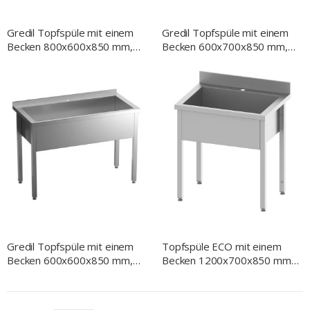
Gredil Topfspüle mit einem
Gredil Topfspüle mit einem
Becken 800x600x850 mm,
Becken 600x700x850 mm,
300 mm Beckenhöhe, mit
300 mm Beckenhöhe, mit
Aufkantung, Selbstmontage
Aufkantung, Selbstmontage
Gredil Topfspüle mit einem
Topfspüle ECO mit einem
Becken 600x600x850 mm,
Becken 1200x700x850 mm,
300 mm Beckenhöhe, mit
300 mm Beckenhöhe mit
Aufkantung, Selbstmontage
Aufkantung, Selbstmontage