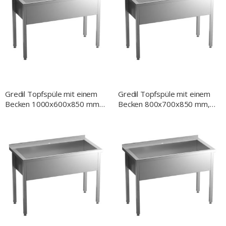
Gredil Topfspüle mit einem
Gredil Topfspüle mit einem
Becken 1000x600x850 mm,
Becken 800x700x850 mm,
300 mm Beckenhöhe, mit
300 mm Beckenhöhe, mit
Aufkantung, Selbstmontage
Aufkantung, Selbstmontage