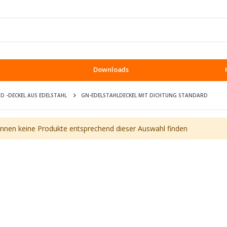
Downloads
D -DECKEL AUS EDELSTAHL
GN-EDELSTAHLDECKEL MIT DICHTUNG STANDARD
önnen keine Produkte entsprechend dieser Auswahl finden