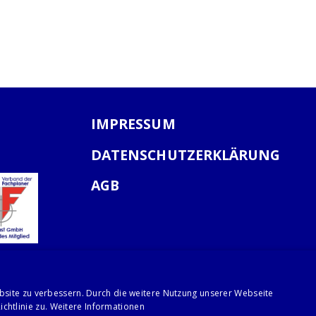
IMPRESSUM
DATENSCHUTZERKLÄRUNG
AGB
bsite zu verbessern. Durch die weitere Nutzung unserer Webseite
chtlinie zu.
Weitere Informationen