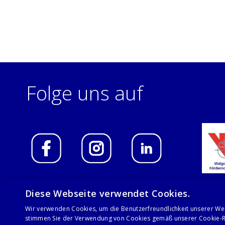
Folge uns auf
Diese Webseite verwendet Cookies.
Wir verwenden Cookies, um die Benutzerfreundlichkeit unserer We
© 2021 Stalgast GmbH
stimmen Sie der Verwendung von Cookies gemäß unserer Cookie-Ri