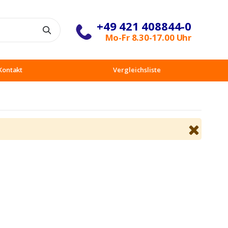
+49 421 408844-0
Suche
Mo-Fr 8.30-17.00 Uhr
Kontakt
Vergleichsliste