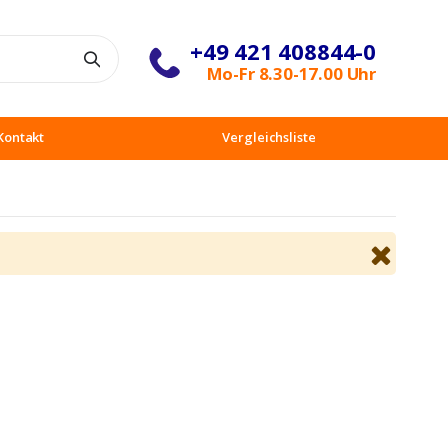
+49 421 408844-0
Suche
Mo-Fr 8.30-17.00 Uhr
Kontakt
Vergleichsliste