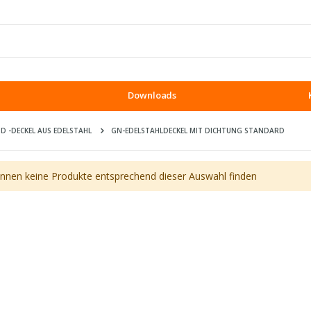
Downloads
D -DECKEL AUS EDELSTAHL
GN-EDELSTAHLDECKEL MIT DICHTUNG STANDARD
önnen keine Produkte entsprechend dieser Auswahl finden