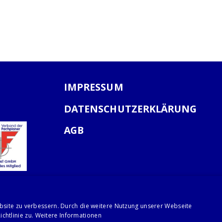
IMPRESSUM
DATENSCHUTZERKLÄRUNG
AGB
bsite zu verbessern. Durch die weitere Nutzung unserer Webseite
chtlinie zu.
Weitere Informationen