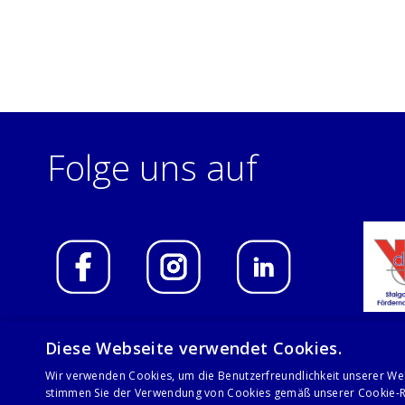
Folge uns auf
Diese Webseite verwendet Cookies.
Wir verwenden Cookies, um die Benutzerfreundlichkeit unserer We
© 2021 Stalgast GmbH
stimmen Sie der Verwendung von Cookies gemäß unserer Cookie-Ri