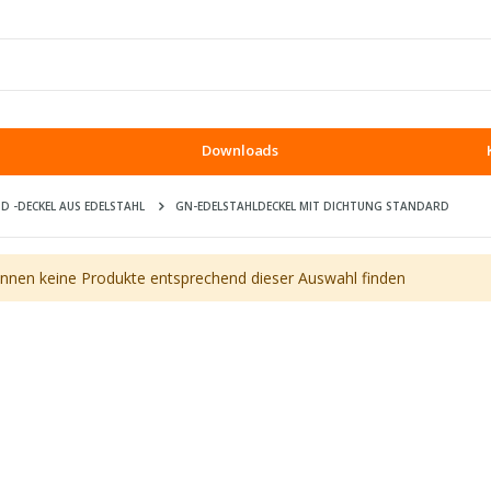
Downloads
D -DECKEL AUS EDELSTAHL
GN-EDELSTAHLDECKEL MIT DICHTUNG STANDARD
önnen keine Produkte entsprechend dieser Auswahl finden