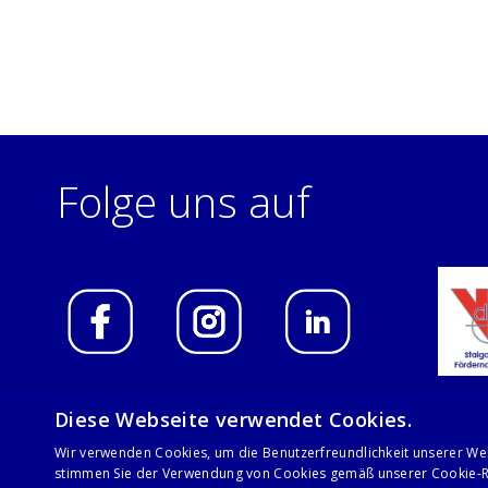
Folge uns auf
Diese Webseite verwendet Cookies.
Wir verwenden Cookies, um die Benutzerfreundlichkeit unserer We
© 2021 Stalgast GmbH
stimmen Sie der Verwendung von Cookies gemäß unserer Cookie-Ri