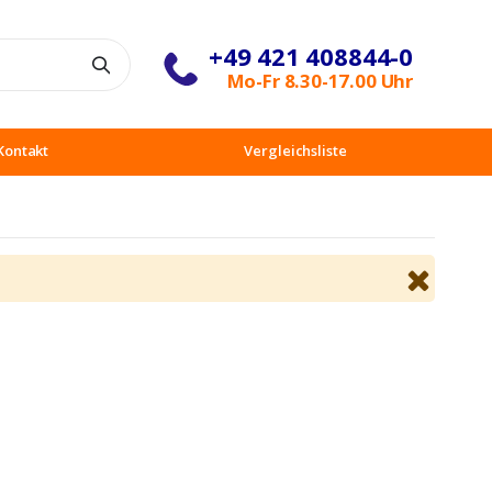
+49 421 408844-0
Suche
Mo-Fr 8.30-17.00 Uhr
Kontakt
Vergleichsliste