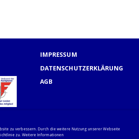
IMPRESSUM
DATENSCHUTZERKLÄRUNG
AGB
bsite zu verbessern. Durch die weitere Nutzung unserer Webseite
chtlinie zu.
Weitere Informationen