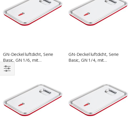
GN-Deckel luftdicht, Serie
GN-Deckel luftdicht, Serie
Basic, GN 1/6, mit
Basic, GN 1/4, mit
Silikondichtung
Silikondichtung
EINKAUFEN
NACH