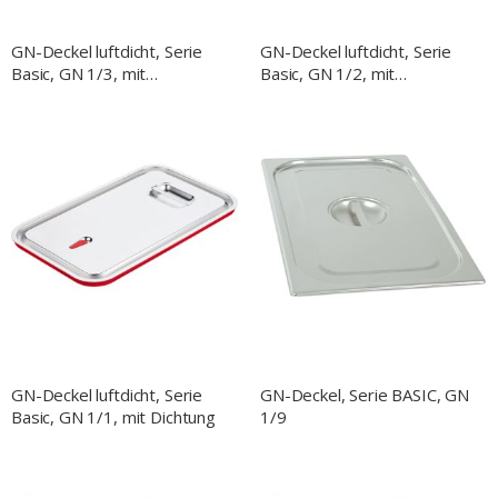
GN-Deckel luftdicht, Serie
GN-Deckel luftdicht, Serie
Basic, GN 1/3, mit
Basic, GN 1/2, mit
Silikondichtung
Silikondichtung
GN-Deckel luftdicht, Serie
GN-Deckel, Serie BASIC, GN
Basic, GN 1/1, mit Dichtung
1/9