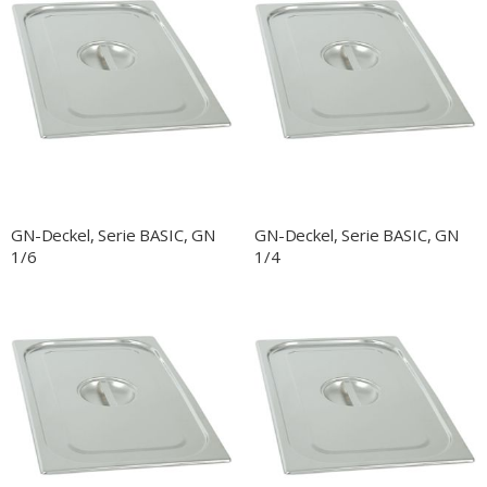
GN-Deckel, Serie BASIC, GN
GN-Deckel, Serie BASIC, GN
1/6
1/4