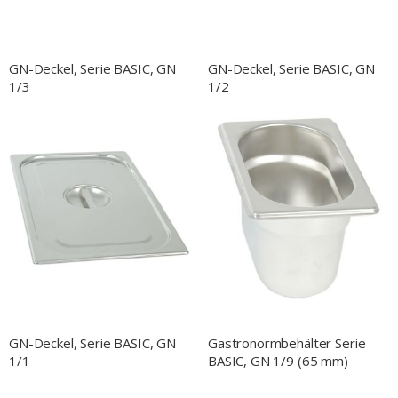
GN-Deckel, Serie BASIC, GN
GN-Deckel, Serie BASIC, GN
1/3
1/2
GN-Deckel, Serie BASIC, GN
Gastronormbehälter Serie
1/1
BASIC, GN 1/9 (65 mm)