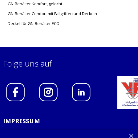
GN-Behälter Komfort, gelocht
GN-Behälter Comfort mit Fallgriffen und Deckeln
Deckel für GN-Behälter ECO
Folge uns auf
IMPRESSUM
DATENSCHUTZERKLÄRUNG
×