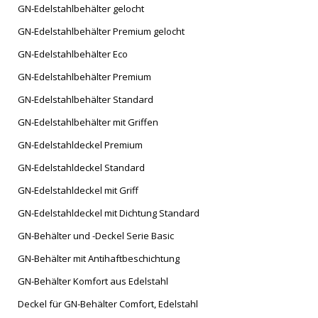
GN-Edelstahlbehälter gelocht
GN-Edelstahlbehälter Premium gelocht
GN-Edelstahlbehälter Eco
GN-Edelstahlbehälter Premium
GN-Edelstahlbehälter Standard
GN-Edelstahlbehälter mit Griffen
GN-Edelstahldeckel Premium
GN-Edelstahldeckel Standard
GN-Edelstahldeckel mit Griff
GN-Edelstahldeckel mit Dichtung Standard
GN-Behälter und -Deckel Serie Basic
GN-Behälter mit Antihaftbeschichtung
GN-Behälter Komfort aus Edelstahl
Deckel für GN-Behälter Comfort, Edelstahl